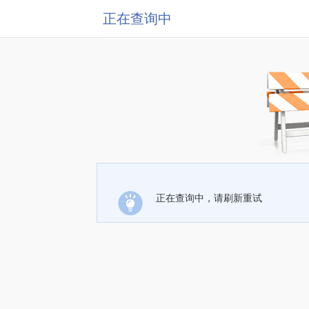
正在查询中
正在查询中，请刷新重试