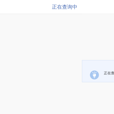
正在查询中
正在