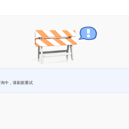
查询中，请刷新重试