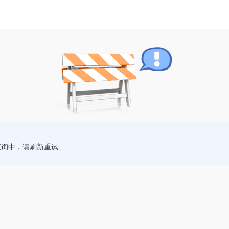
查询中，请刷新重试