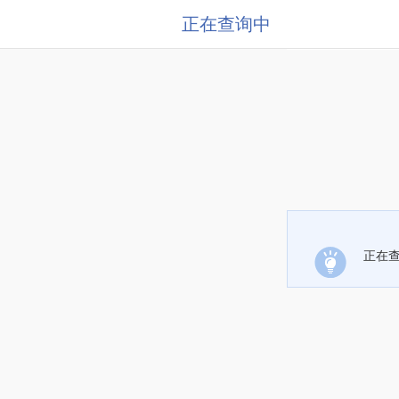
正在查询中
正在